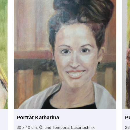
Porträt Katharina
P
30 x 40 cm, Öl und Tempera, Lasurtechnik
23