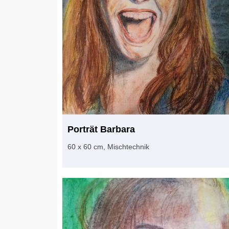
Porträt Barbara
60 x 60 cm, Mischtechnik