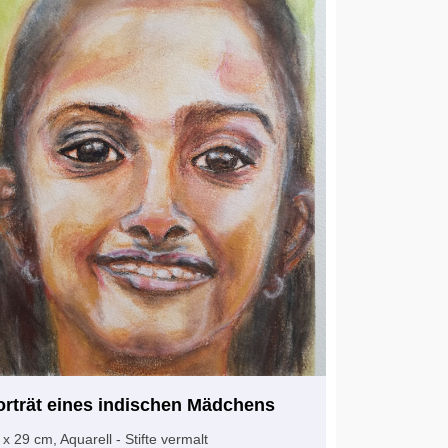
orträt eines indischen Mädchens
 x 29 cm, Aquarell - Stifte vermalt