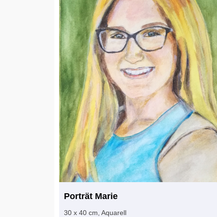
Porträt Marie
30 x 40 cm, Aquarell