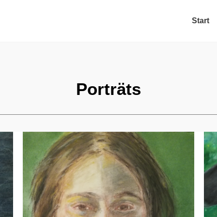
Start
Porträts