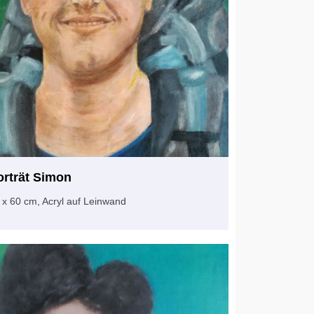
orträt Simon
 x 60 cm, Acryl auf Leinwand